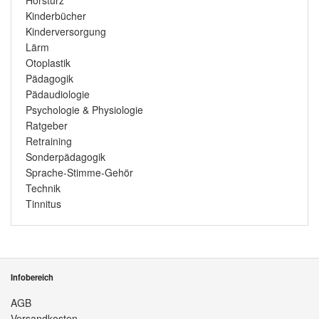
Kinderbücher
Kinderversorgung
Lärm
Otoplastik
Pädagogik
Pädaudiologie
Psychologie & Physiologie
Ratgeber
Retraining
Sonderpädagogik
Sprache-Stimme-Gehör
Technik
Tinnitus
Infobereich
AGB
Versandkosten