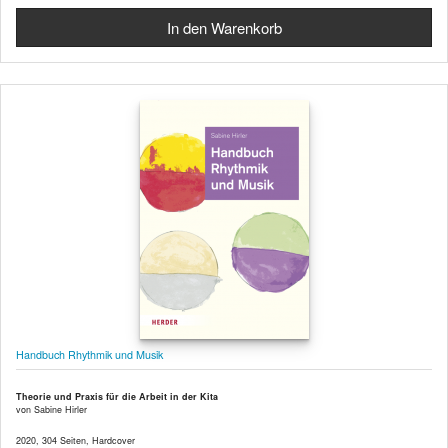
Handbuch Rhythmik und Musik
Theorie und Praxis für die Arbeit in der Kita
von Sabine Hirler
2020, 304 Seiten, Hardcover