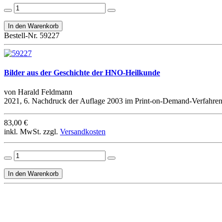
Bestell-Nr. 59227
Bilder aus der Geschichte der HNO-Heilkunde
von Harald Feldmann
2021, 6. Nachdruck der Auflage 2003 im Print-on-Demand-Verfahren,
83,00 €
inkl. MwSt. zzgl.
Versandkosten