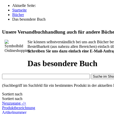
Aktuelle Seite:
Startseite
Bücher
Das besondere Buch
Unsere Versandbuchhandlung auch für andere Büche
Sie können selbstverständlich bei uns auch Bücher bes
Bestellbarkeit (aus nahezu allen Bereichen) einfach üb
Schreiben Sie uns dazu einfach eine E-Mail-Anfr
Das besondere Buch
Suche im Sho
(Suchbegriff im Suchfeld für ein bestimmtes Produkt in der aktuellen K
Sortiert nach
Sortiert nach
Neuzugang -/+
Produktbezeichnung
Artikelnummer