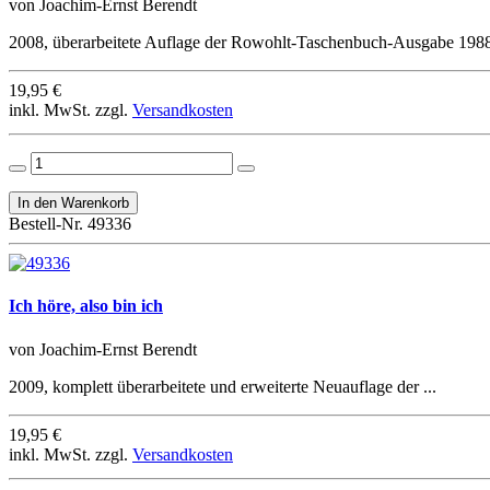
von Joachim-Ernst Berendt
2008, überarbeitete Auflage der Rowohlt-Taschenbuch-Ausgabe 1988,
19,95 €
inkl. MwSt. zzgl.
Versandkosten
Bestell-Nr. 49336
Ich höre, also bin ich
von Joachim-Ernst Berendt
2009, komplett überarbeitete und erweiterte Neuauflage der ...
19,95 €
inkl. MwSt. zzgl.
Versandkosten