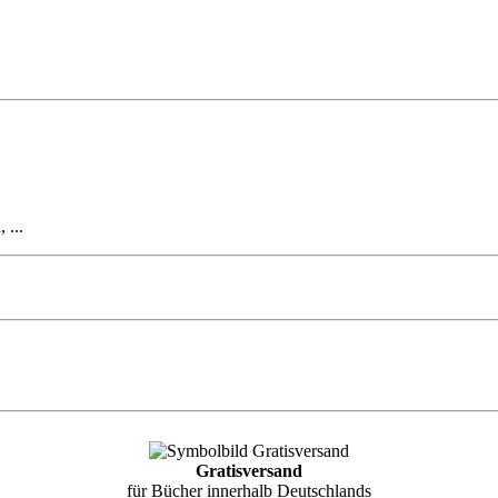
 ...
Gratisversand
für Bücher innerhalb Deutschlands