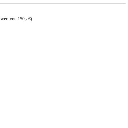
wert von 150,- €)