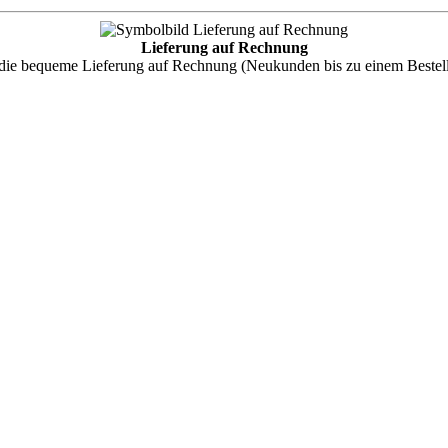
Lieferung auf Rechnung
 die bequeme Lieferung auf Rechnung (Neukunden bis zu einem Bestell