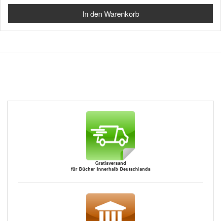
Gratisversand
für Bücher innerhalb Deutschlands