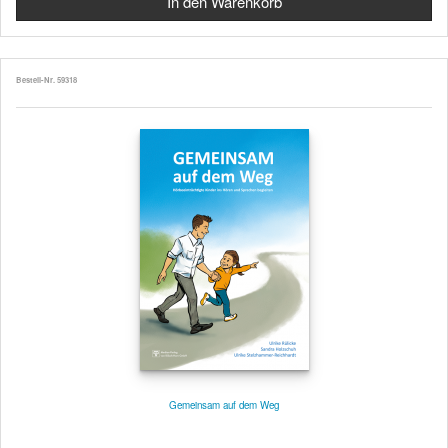
Bestell-Nr. 59318
Gemeinsam auf dem Weg