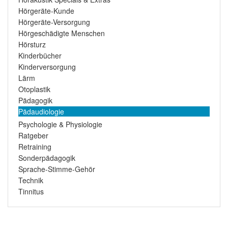
Hörgeräte-Kunde
Hörgeräte-Versorgung
Hörgeschädigte Menschen
Hörsturz
Kinderbücher
Kinderversorgung
Lärm
Otoplastik
Pädagogik
Pädaudiologie
Psychologie & Physiologie
Ratgeber
Retraining
Sonderpädagogik
Sprache-Stimme-Gehör
Technik
Tinnitus