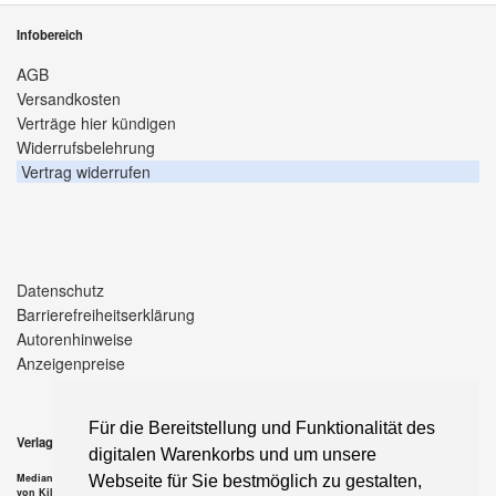
Infobereich
AGB
Versandkosten
Verträge hier kündigen
Widerrufsbelehrung
Vertrag widerrufen
Datenschutz
Barrierefreiheitserklärung
Autorenhinweise
Anzeigenpreise
Für die Bereitstellung und Funktionalität des
Verlag
digitalen Warenkorbs und um unsere
Median-Verlag
Webseite für Sie bestmöglich zu gestalten,
von Killisch-Horn GmbH