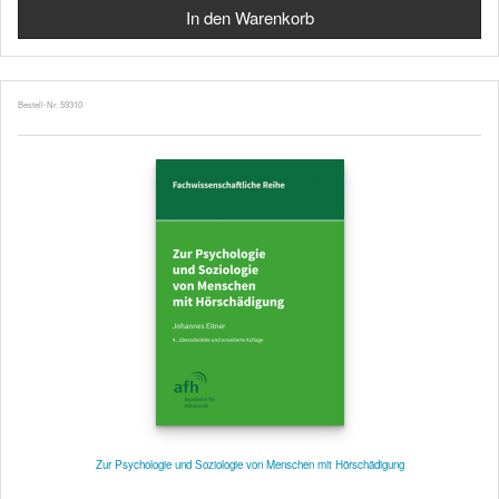
Bestell-Nr. 59310
Zur Psychologie und Soziologie von Menschen mit Hörschädigung