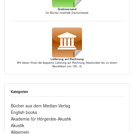
Gratisversand
für Bücher innerhalb Deutschlands
Lieferung auf Rechnung
Wir bieten Ihnen die bequeme Lieferung auf Rechnung (Neukunden bis zu einem
Bestellwert von 150,- €)
Kategorien
Bücher aus dem Median-Verlag
English books
Akademie für Hörgeräte-Akustik
Akustik
Allgemein