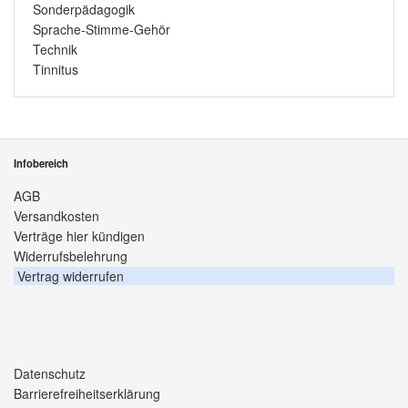
Sonderpädagogik
Sprache-Stimme-Gehör
Technik
Tinnitus
Infobereich
AGB
Versandkosten
Verträge hier kündigen
Widerrufsbelehrung
Vertrag widerrufen
Datenschutz
Barrierefreiheitserklärung