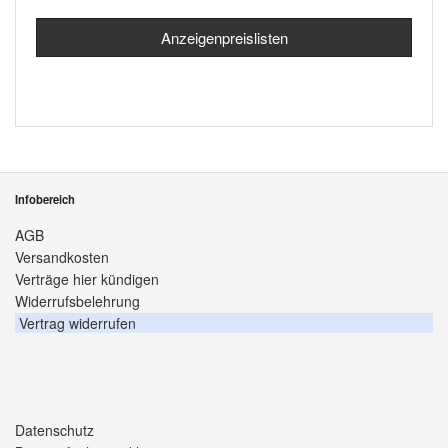
Anzeigenpreislisten
Infobereich
AGB
Versandkosten
Verträge hier kündigen
Widerrufsbelehrung
Vertrag widerrufen
Datenschutz