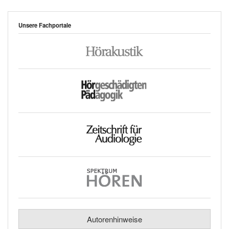
Unsere Fachportale
Autorenhinweise