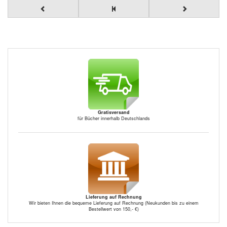
Gratisversand
für Bücher innerhalb Deutschlands
Lieferung auf Rechnung
Wir bieten Ihnen die bequeme Lieferung auf Rechnung (Neukunden bis zu einem
Bestellwert von 150,- €)