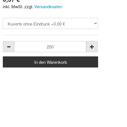
inkl. MwSt. zzgl.
Versandkosten