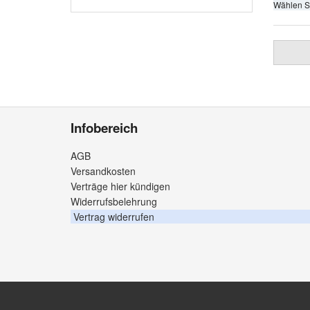
Wählen S
Infobereich
AGB
Versandkosten
Verträge hier kündigen
Widerrufsbelehrung
Vertrag widerrufen