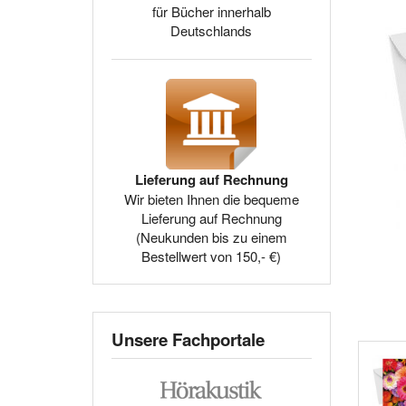
für Bücher innerhalb
Deutschlands
Lieferung auf Rechnung
Wir bieten Ihnen die bequeme
Lieferung auf Rechnung
(Neukunden bis zu einem
Bestellwert von 150,- €)
Unsere Fachportale