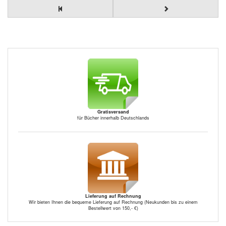
Gratisversand
für Bücher innerhalb Deutschlands
Lieferung auf Rechnung
Wir bieten Ihnen die bequeme Lieferung auf Rechnung (Neukunden bis zu einem
Bestellwert von 150,- €)