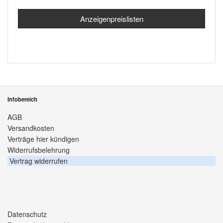
Anzeigenpreislisten
Infobereich
AGB
Versandkosten
Verträge hier kündigen
Widerrufsbelehrung
Vertrag widerrufen
Datenschutz