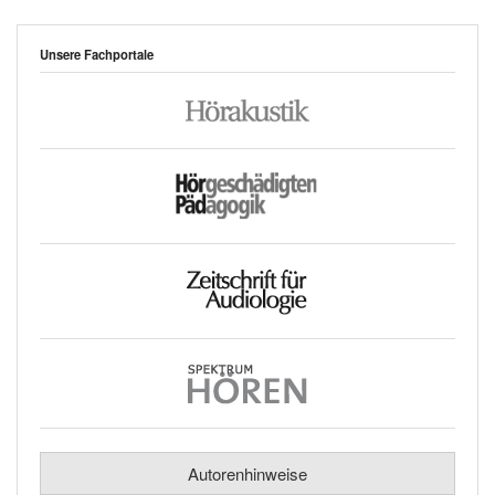
Unsere Fachportale
Autorenhinweise