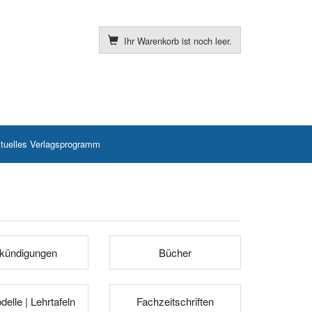
Ihr Warenkorb ist noch leer.
tuelles Verlagsprogramm
kündigungen
Bücher
elle | Lehrtafeln
Fachzeitschriften