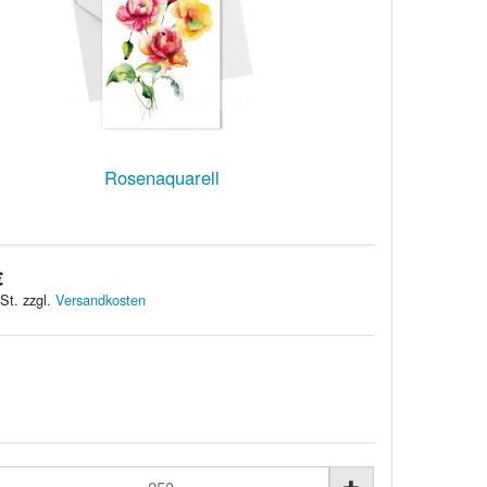
Rosenaquarell
€
St. zzgl.
Versandkosten