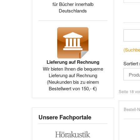
für Bücher innerhalb
Deutschlands
(Suchbeg
Lieferung auf Rechnung
Sortiert
Wir bieten Ihnen die bequeme
Lieferung auf Rechnung
(Neukunden bis zu einem
Bestellwert von 150,- €)
Seite 18 vo
Bestell-N
Unsere Fachportale