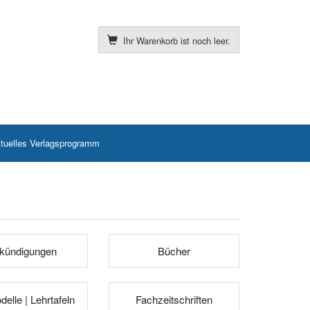
Ihr Warenkorb ist noch leer.
tuelles Verlagsprogramm
kündigungen
Bücher
elle | Lehrtafeln
Fachzeitschriften