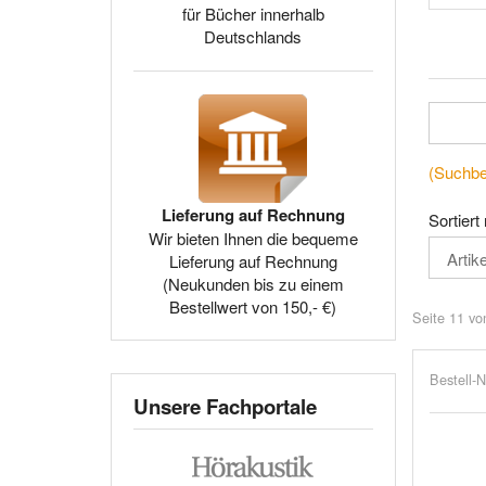
für Bücher innerhalb
Deutschlands
(Suchbeg
Lieferung auf Rechnung
Sortiert
Wir bieten Ihnen die bequeme
Lieferung auf Rechnung
(Neukunden bis zu einem
Bestellwert von 150,- €)
Seite 11 vo
Bestell-N
Unsere Fachportale