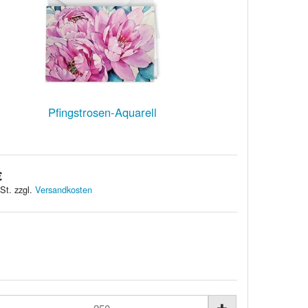
Pfingstrosen-Aquarell
€
St. zzgl.
Versandkosten