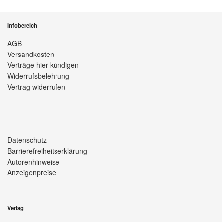
Infobereich
AGB
Versandkosten
Verträge hier kündigen
Widerrufsbelehrung
Vertrag widerrufen
Datenschutz
Barrierefreiheitserklärung
Autorenhinweise
Anzeigenpreise
Verlag