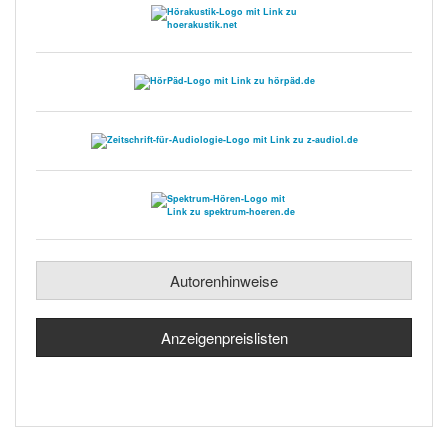
Autorenhinweise
Anzeigenpreislisten