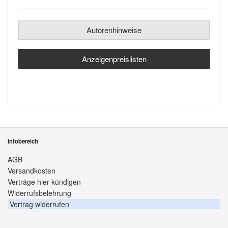
Autorenhinweise
Anzeigenpreislisten
Infobereich
AGB
Versandkosten
Verträge hier kündigen
Widerrufsbelehrung
Vertrag widerrufen