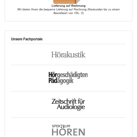
Lieferung auf Rechnung
Wir bieten Ihnen die bequeme Lieferung auf Rechnung (Neukunden bis zu einem
Bestellwert von 150,- €)
Unsere Fachportale