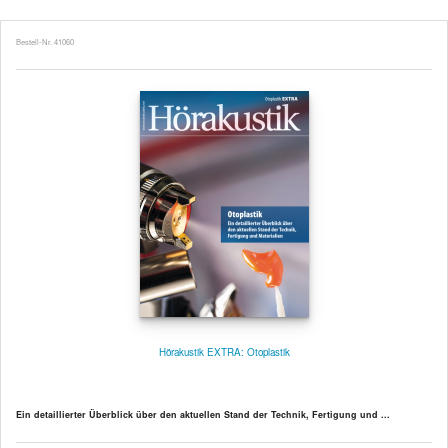
Bestell-Nr. 41060
Hörakustik EXTRA: Otoplastik
Ein detaillierter Überblick über den aktuellen Stand der Technik, Fertigung und ...