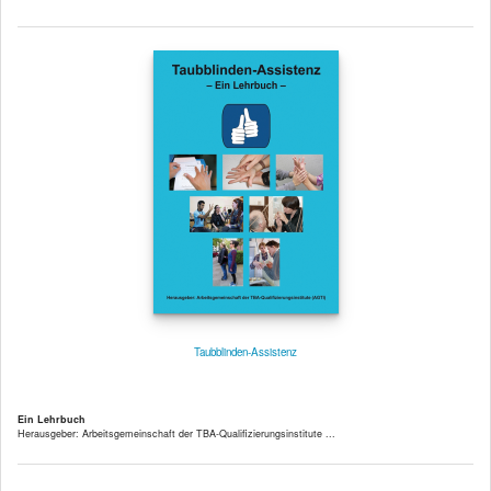
Taubblinden-Assistenz
Ein Lehrbuch
Herausgeber: Arbeitsgemeinschaft der TBA-Qualifizierungsinstitute ...