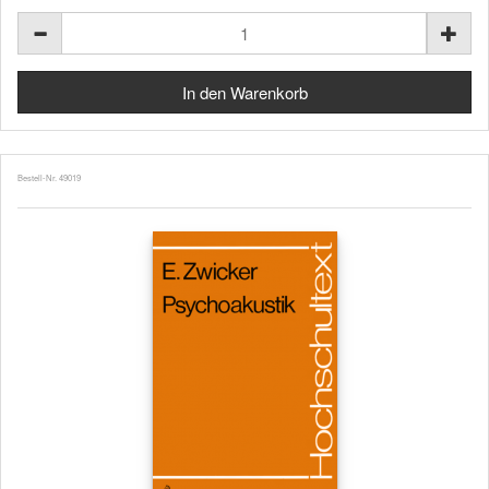
Bestell-Nr. 49019