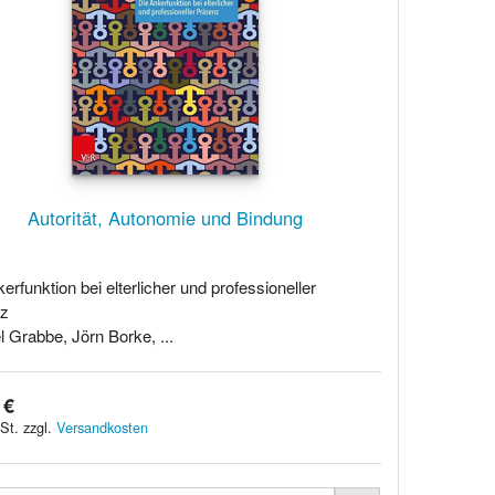
Autorität, Autonomie und Bindung
erfunktion bei elterlicher und professioneller
nz
 Grabbe, Jörn Borke, ...
 €
St. zzgl.
Versandkosten