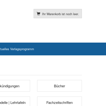
Ihr Warenkorb ist noch leer.
tuelles Verlagsprogramm
kündigungen
Bücher
elle | Lehrtafeln
Fachzeitschriften