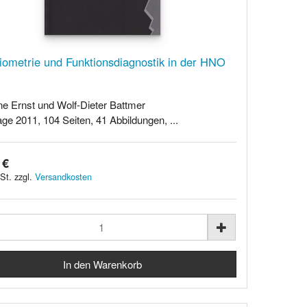
iometrie und Funktionsdiagnostik in der HNO
ne Ernst und Wolf-Dieter Battmer
age 2011, 104 Seiten, 41 Abbildungen, ...
 €
St. zzgl.
Versandkosten