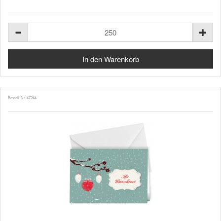
Bestell-Nr. 47244