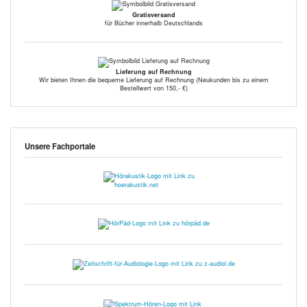
Gratisversand
für Bücher innerhalb Deutschlands
Lieferung auf Rechnung
Wir bieten Ihnen die bequeme Lieferung auf Rechnung (Neukunden bis zu einem
Bestellwert von 150,- €)
Unsere Fachportale