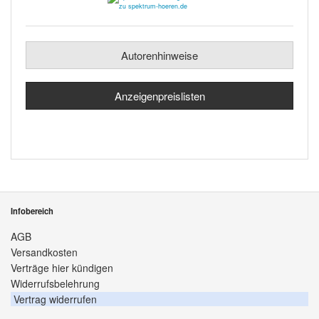
Autorenhinweise
Anzeigenpreislisten
Infobereich
AGB
Versandkosten
Verträge hier kündigen
Widerrufsbelehrung
Vertrag widerrufen