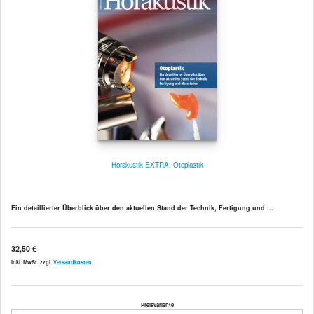
Hörakustik EXTRA: Otoplastik
Ein detaillierter Überblick über den aktuellen Stand der Technik, Fertigung und ...
32,50 €
inkl. MwSt. zzgl.
Versandkosten
Preisvariante