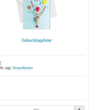
Geburtstagsfeier
€
St. zzgl.
Versandkosten