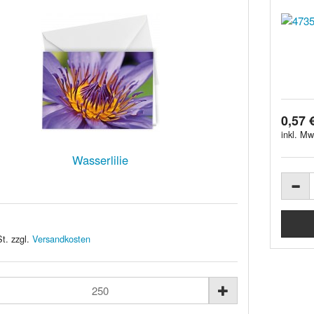
0,57 
inkl. Mw
Wasserlilie
t. zzgl.
Versandkosten