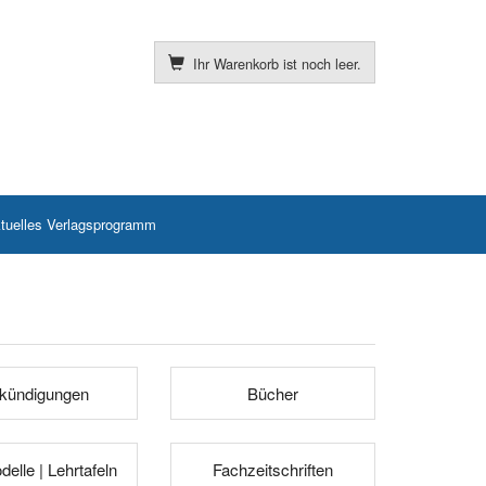
Ihr Warenkorb ist noch leer.
tuelles Verlagsprogramm
kündigungen
Bücher
elle | Lehrtafeln
Fachzeitschriften