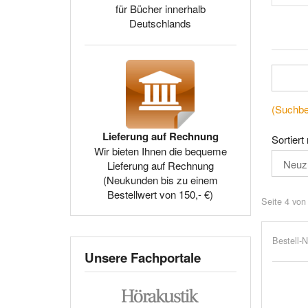
für Bücher innerhalb
Deutschlands
(Suchbeg
Lieferung auf Rechnung
Sortiert
Wir bieten Ihnen die bequeme
Lieferung auf Rechnung
(Neukunden bis zu einem
Bestellwert von 150,- €)
Seite 4 von
Bestell-N
Unsere Fachportale