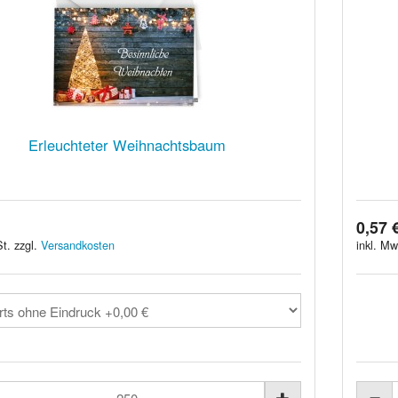
Erleuchteter Weihnachtsbaum
0,57 
t. zzgl.
Versandkosten
inkl. Mw