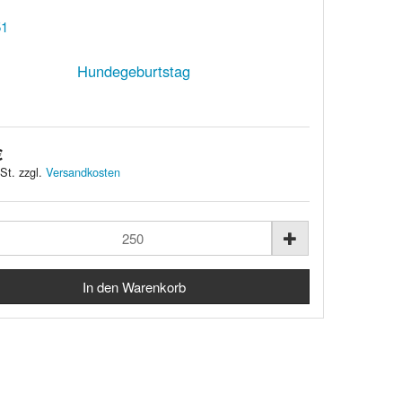
Hundegeburtstag
€
St. zzgl.
Versandkosten