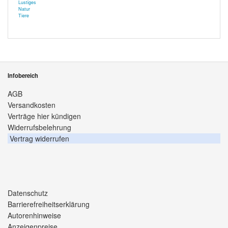
Lustiges
Natur
Tiere
Infobereich
AGB
Versandkosten
Verträge hier kündigen
Widerrufsbelehrung
Vertrag widerrufen
Datenschutz
Barrierefreiheitserklärung
Autorenhinweise
Anzeigenpreise