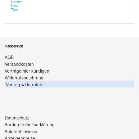
Lustiges
Natur
Tiere
Infobereich
AGB
Versandkosten
Verträge hier kündigen
Widerrufsbelehrung
Vertrag widerrufen
Datenschutz
Barrierefreiheitserklärung
Autorenhinweise
Anzeigenpreise