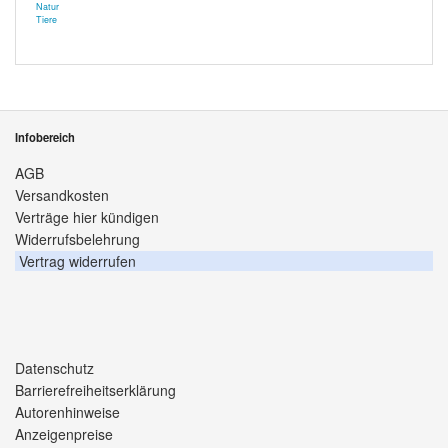
Natur
Tiere
Infobereich
AGB
Versandkosten
Verträge hier kündigen
Widerrufsbelehrung
Vertrag widerrufen
Datenschutz
Barrierefreiheitserklärung
Autorenhinweise
Anzeigenpreise