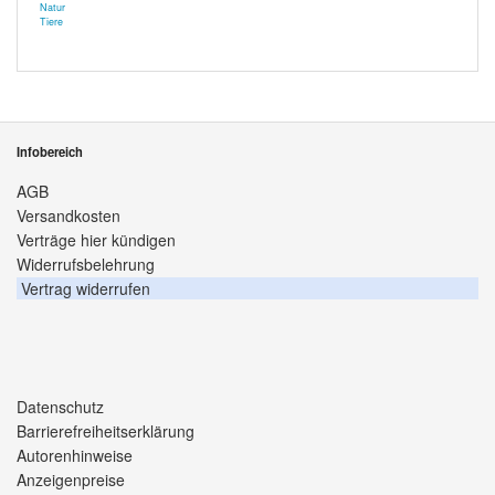
Natur
Tiere
Infobereich
AGB
Versandkosten
Verträge hier kündigen
Widerrufsbelehrung
Vertrag widerrufen
Datenschutz
Barrierefreiheitserklärung
Autorenhinweise
Anzeigenpreise