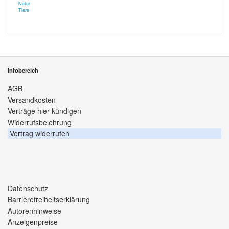
Natur
Tiere
Infobereich
AGB
Versandkosten
Verträge hier kündigen
Widerrufsbelehrung
Vertrag widerrufen
Datenschutz
Barrierefreiheitserklärung
Autorenhinweise
Anzeigenpreise