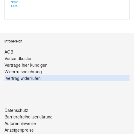
Natur
Tiere
Infobereich
AGB
Versandkosten
Verträge hier kündigen
Widerrufsbelehrung
Vertrag widerrufen
Datenschutz
Barrierefreiheitserklärung
Autorenhinweise
Anzeigenpreise