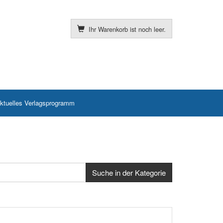
Ihr Warenkorb ist noch leer.
ktuelles Verlagsprogramm