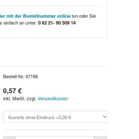
hier mit der Bestellnummer online
tun oder Sie
s einfach an unter:
0 62 21- 90 509 14
Bestell-Nr. 47166
0,57 €
inkl. MwSt. zzgl.
Versandkosten