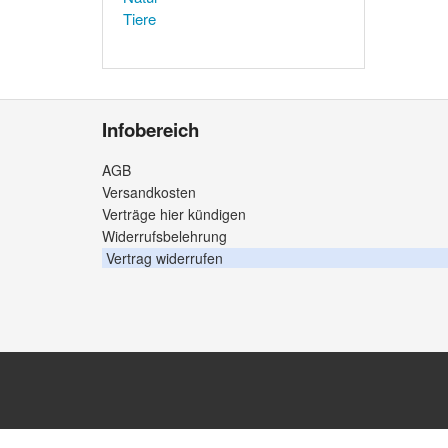
Tiere
Infobereich
AGB
Versandkosten
Verträge hier kündigen
Widerrufsbelehrung
Vertrag widerrufen