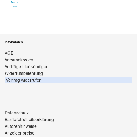
Natur
Tiere
Infobereich
AGB
Versandkosten
Verträge hier kündigen
Widerrufsbelehrung
Vertrag widerrufen
Datenschutz
Barrierefreiheitserklärung
Autorenhinweise
Anzeigenpreise