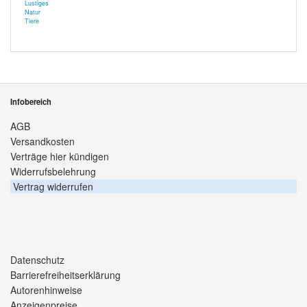
Lustiges
Natur
Tiere
Infobereich
AGB
Versandkosten
Verträge hier kündigen
Widerrufsbelehrung
Vertrag widerrufen
Datenschutz
Barrierefreiheitserklärung
Autorenhinweise
Anzeigenpreise