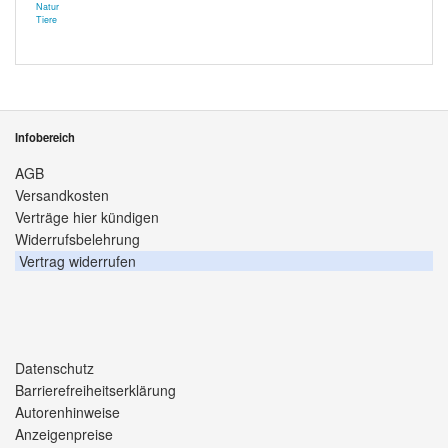
Natur
Tiere
Infobereich
AGB
Versandkosten
Verträge hier kündigen
Widerrufsbelehrung
Vertrag widerrufen
Datenschutz
Barrierefreiheitserklärung
Autorenhinweise
Anzeigenpreise