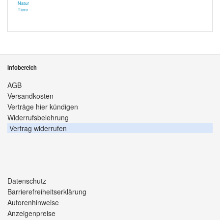
Natur
Tiere
Infobereich
AGB
Versandkosten
Verträge hier kündigen
Widerrufsbelehrung
Vertrag widerrufen
Datenschutz
Barrierefreiheitserklärung
Autorenhinweise
Anzeigenpreise