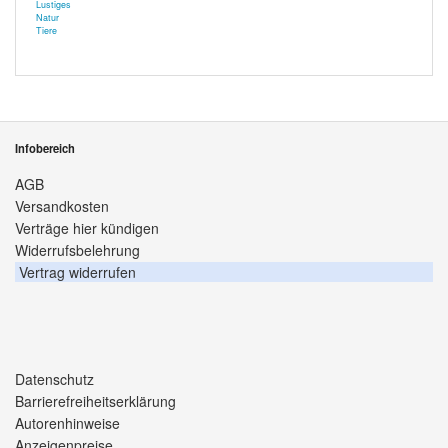
Lustiges
Natur
Tiere
Infobereich
AGB
Versandkosten
Verträge hier kündigen
Widerrufsbelehrung
Vertrag widerrufen
Datenschutz
Barrierefreiheitserklärung
Autorenhinweise
Anzeigenpreise