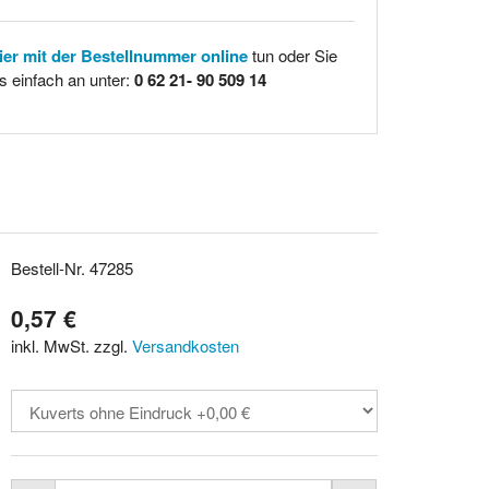
hier mit der Bestellnummer online
tun oder Sie
s einfach an unter:
0 62 21- 90 509 14
Bestell-Nr. 47285
0,57 €
inkl. MwSt. zzgl.
Versandkosten