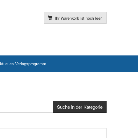
Ihr Warenkorb ist noch leer.
ktuelles Verlagsprogramm