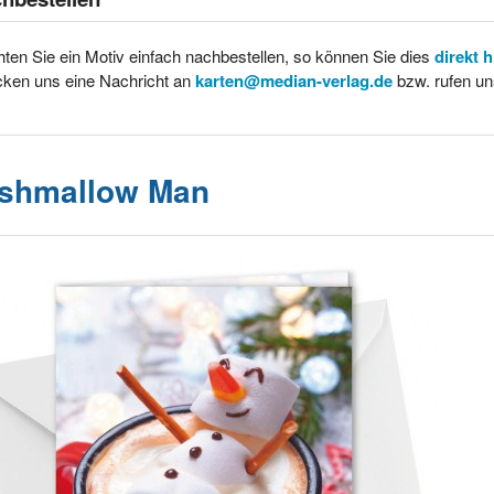
ten Sie ein Motiv einfach nachbestellen, so können Sie dies
direkt 
cken uns eine Nachricht an
karten@median-verlag.de
bzw. rufen un
shmallow Man