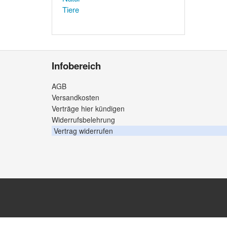
Tiere
Infobereich
AGB
Versandkosten
Verträge hier kündigen
Widerrufsbelehrung
Vertrag widerrufen