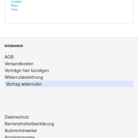
Lustiges
Natur
Tiere
Infobereich
AGB
Versandkosten
Verträge hier kündigen
Widerrufsbelehrung
Vertrag widerrufen
Datenschutz
Barrierefreiheitserklärung
Autorenhinweise
Anzeigenpreise