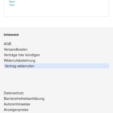
Natur
Tiere
Infobereich
AGB
Versandkosten
Verträge hier kündigen
Widerrufsbelehrung
Vertrag widerrufen
Datenschutz
Barrierefreiheitserklärung
Autorenhinweise
Anzeigenpreise