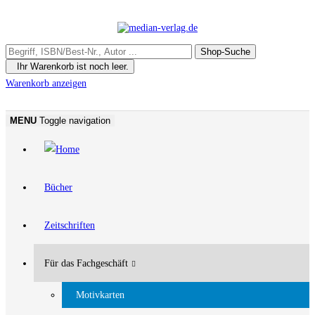
Ihr Warenkorb ist noch leer.
Warenkorb anzeigen
MENU
Toggle navigation
Bücher
Zeitschriften
Für das Fachgeschäft
Motivkarten