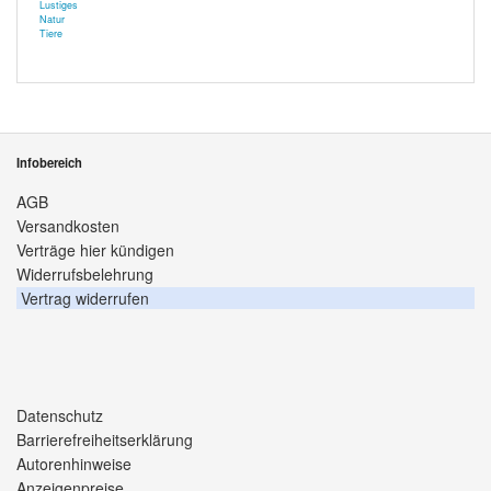
Lustiges
Natur
Tiere
Infobereich
AGB
Versandkosten
Verträge hier kündigen
Widerrufsbelehrung
Vertrag widerrufen
Datenschutz
Barrierefreiheitserklärung
Autorenhinweise
Anzeigenpreise