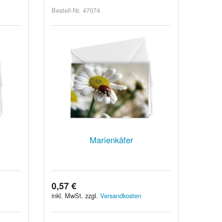
Bestell-Nr. 47074
Marienkäfer
0,57 €
inkl. MwSt. zzgl.
Versandkosten