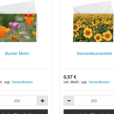
Bunter Mohn
Sonnenblumenfeld
0,57 €
t. zzgl.
Versandkosten
inkl. MwSt. zzgl.
Versandkosten