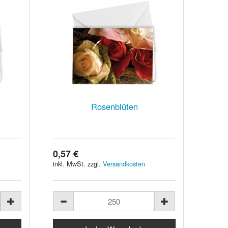
Rosenblüten
0,57 €
inkl. MwSt. zzgl.
Versandkosten