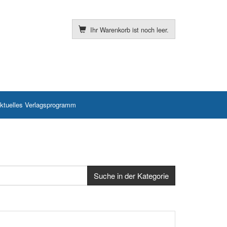
Ihr Warenkorb ist noch leer.
ktuelles Verlagsprogramm