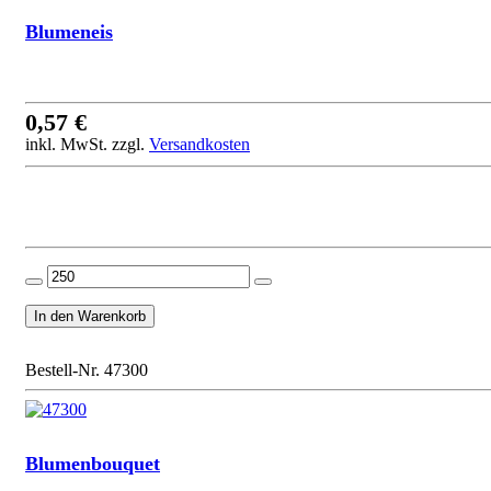
Blumeneis
0,57 €
inkl. MwSt. zzgl.
Versandkosten
Bestell-Nr. 47300
Blumenbouquet