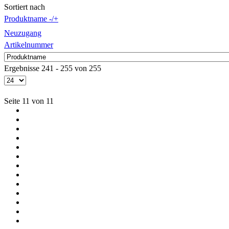
Sortiert nach
Produktname -/+
Neuzugang
Artikelnummer
Ergebnisse 241 - 255 von 255
Seite 11 von 11