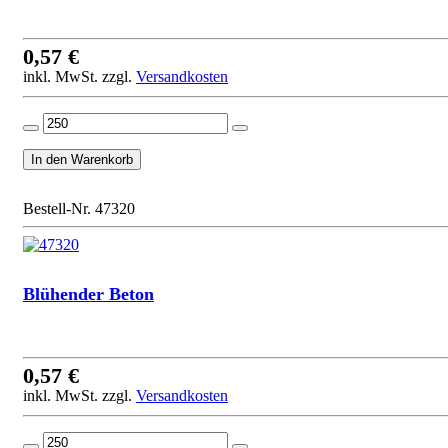
0,57 €
inkl. MwSt. zzgl.
Versandkosten
Bestell-Nr. 47320
Blühender Beton
0,57 €
inkl. MwSt. zzgl.
Versandkosten