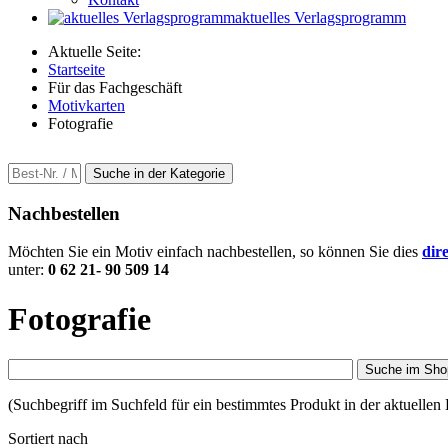
aktuelles Verlagsprogramm
Aktuelle Seite:
Startseite
Für das Fachgeschäft
Motivkarten
Fotografie
Nachbestellen
Möchten Sie ein Motiv einfach nachbestellen, so können Sie dies
dir
unter:
0 62 21- 90 509 14
Fotografie
Suche im Sho
(Suchbegriff im Suchfeld für ein bestimmtes Produkt in der aktuellen K
Sortiert nach