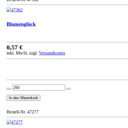
Blumenglück
0,57 €
inkl. MwSt. zzgl.
Versandkosten
Bestell-Nr. 47277