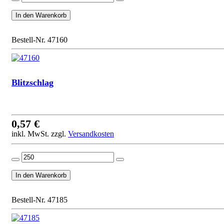
Bestell-Nr. 47160
Blitzschlag
0,57 €
inkl. MwSt. zzgl.
Versandkosten
Bestell-Nr. 47185