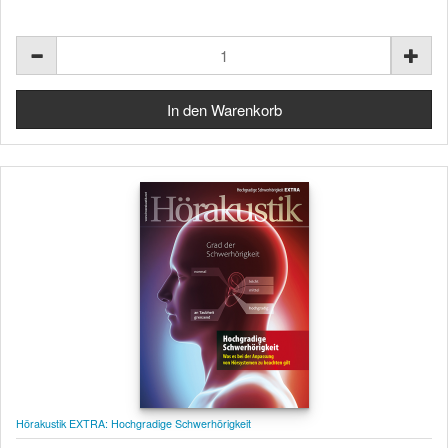
Hörakustik EXTRA: Hochgradige Schwerhörigkeit