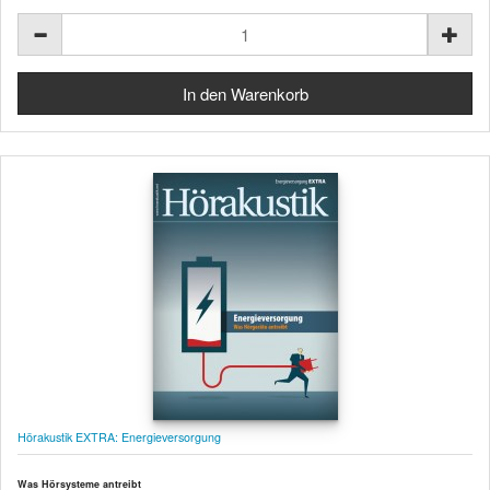
Hörakustik EXTRA: Energieversorgung
Was Hörsysteme antreibt