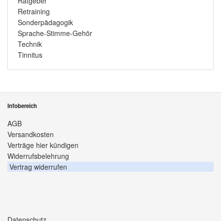
Ratgeber
Retraining
Sonderpädagogik
Sprache-Stimme-Gehör
Technik
Tinnitus
Infobereich
AGB
Versandkosten
Verträge hier kündigen
Widerrufsbelehrung
Vertrag widerrufen
Datenschutz