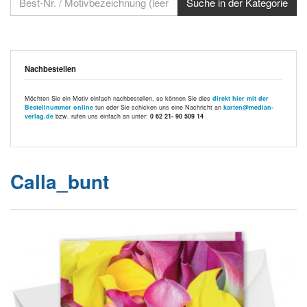
Nachbestellen
Möchten Sie ein Motiv einfach nachbestellen, so können Sie dies
direkt hier mit der
Bestellnummer online
tun oder Sie schicken uns eine Nachricht an
karten@median-
verlag.de
bzw. rufen uns einfach an unter:
0 62 21- 90 509 14
Calla_bunt