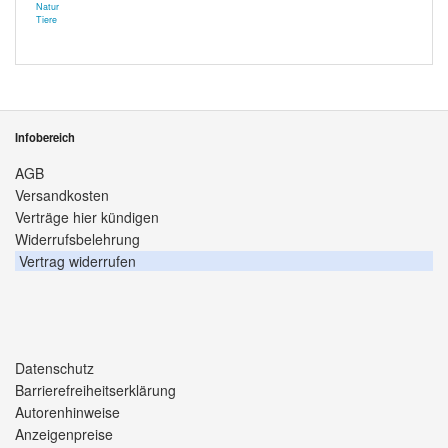
Natur
Tiere
Infobereich
AGB
Versandkosten
Verträge hier kündigen
Widerrufsbelehrung
Vertrag widerrufen
Datenschutz
Barrierefreiheitserklärung
Autorenhinweise
Anzeigenpreise