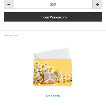
Bestell-Nr. 47369
Kleine Freude