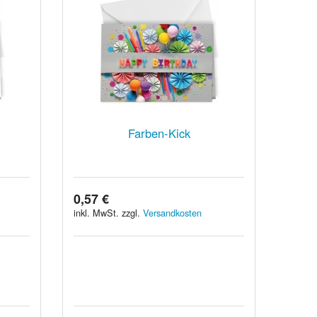
Farben-Kick
0,57 €
inkl. MwSt. zzgl.
Versandkosten