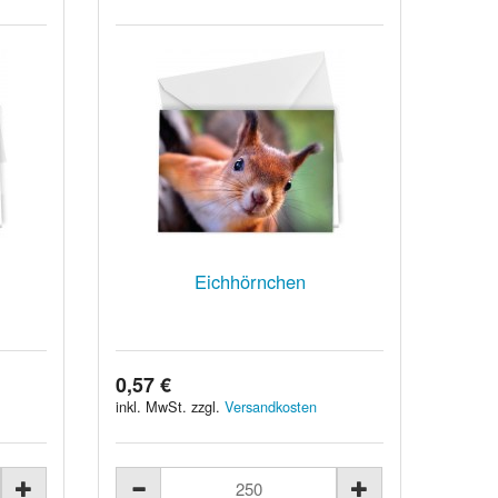
Eichhörnchen
0,57 €
inkl. MwSt. zzgl.
Versandkosten