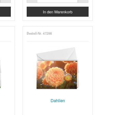
Bestell-Nr. 47298
Dahlien