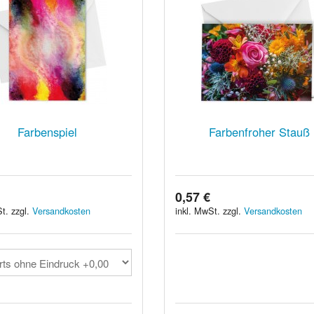
Farbenspiel
Farbenfroher Stauß
0,57 €
t. zzgl.
Versandkosten
inkl. MwSt. zzgl.
Versandkosten