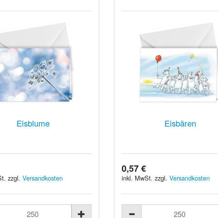
Eisblume
Eisbären
0,57 €
t. zzgl.
Versandkosten
inkl. MwSt. zzgl.
Versandkosten