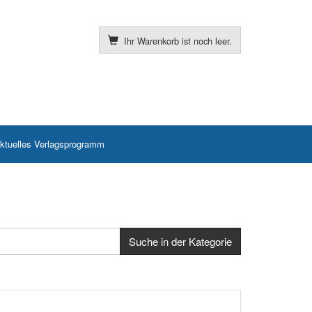
Ihr Warenkorb ist noch leer.
ktuelles Verlagsprogramm