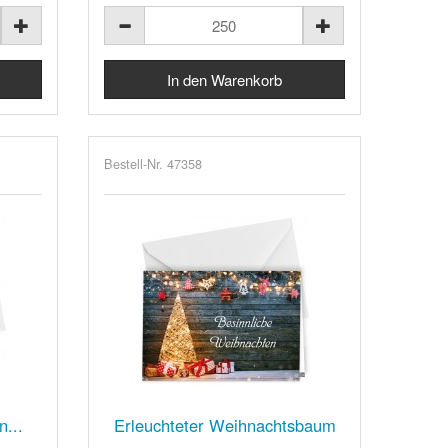
Bestell-Nr. 47358
n...
Erleuchteter Weihnachtsbaum