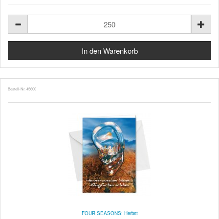
Bestell-Nr. 45600
FOUR SEASONS: Herbst