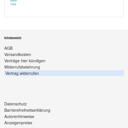
Natur
Tiere
Infobereich
AGB
Versandkosten
Verträge hier kündigen
Widerrufsbelehrung
Vertrag widerrufen
Datenschutz
Barrierefreiheitserklärung
Autorenhinweise
Anzeigenpreise