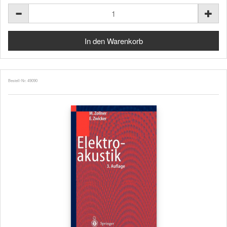
Bestell-Nr. 49090