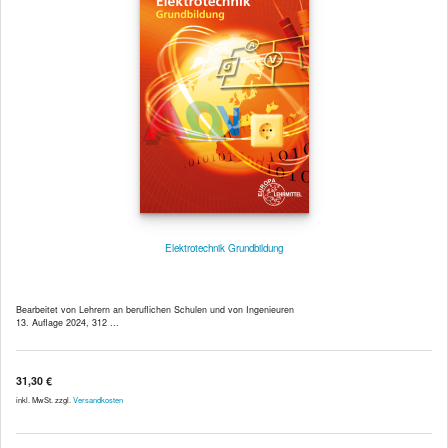
Elektrotechnik Grundbildung
Bearbeitet von Lehrern an beruflichen Schulen und von Ingenieuren
13. Auflage 2024, 312 ...
31,30 €
inkl. MwSt. zzgl.
Versandkosten