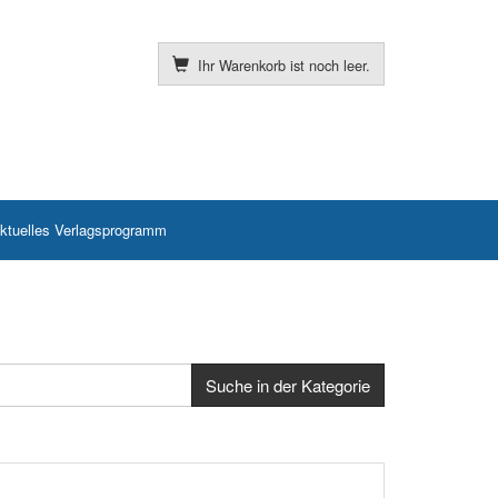
Ihr Warenkorb ist noch leer.
ktuelles Verlagsprogramm