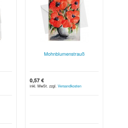
Mohnblumenstrauß
0,57 €
inkl. MwSt. zzgl.
Versandkosten