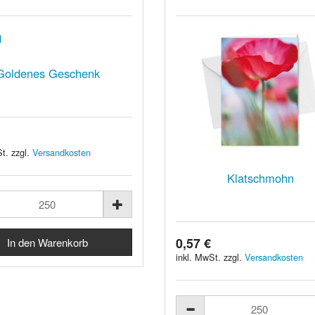
Goldenes Geschenk
t. zzgl.
Versandkosten
Klatschmohn
0,57 €
inkl. MwSt. zzgl.
Versandkosten