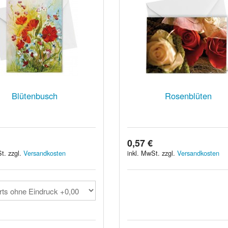
Blütenbusch
Rosenblüten
0,57 €
t. zzgl.
Versandkosten
inkl. MwSt. zzgl.
Versandkosten