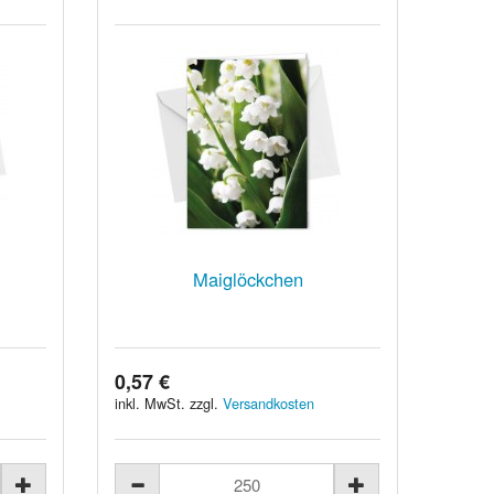
Maiglöckchen
0,57 €
inkl. MwSt. zzgl.
Versandkosten