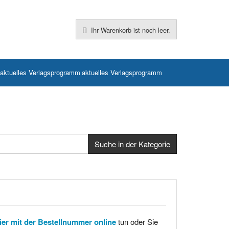
Ihr Warenkorb ist noch leer.
aktuelles Verlagsprogramm
hier mit der Bestellnummer online
tun oder Sie