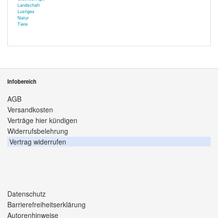
Landschaft
Lustiges
Natur
Tiere
Infobereich
AGB
Versandkosten
Verträge hier kündigen
Widerrufsbelehrung
Vertrag widerrufen
Datenschutz
Barrierefreiheitserklärung
Autorenhinweise