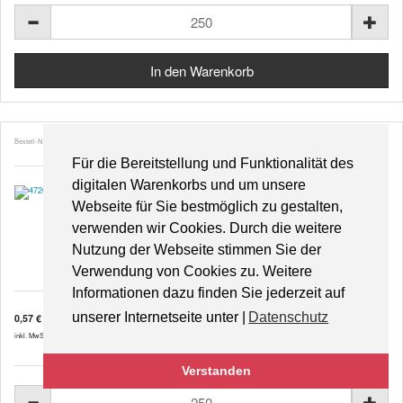
Bestell-Nr. 47265
Für die Bereitstellung und Funktionalität des
digitalen Warenkorbs und um unsere
Webseite für Sie bestmöglich zu gestalten,
verwenden wir Cookies. Durch die weitere
Blumenmosaik
Nutzung der Webseite stimmen Sie der
Verwendung von Cookies zu. Weitere
Informationen dazu finden Sie jederzeit auf
unserer Internetseite unter |
Datenschutz
0,57 €
inkl. MwSt. zzgl.
Versandkosten
Verstanden