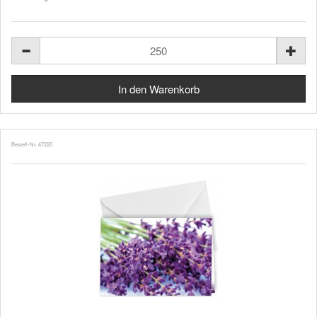
Bestell-Nr. 47220